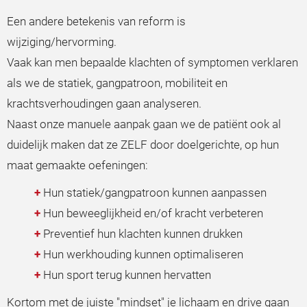
Een andere betekenis van reform is
wijziging/hervorming.
Vaak kan men bepaalde klachten of symptomen verklaren
als we de statiek, gangpatroon, mobiliteit en
krachtsverhoudingen gaan analyseren.
Naast onze manuele aanpak gaan we de patiënt ook al
duidelijk maken dat ze ZELF door doelgerichte, op hun
maat gemaakte oefeningen:
Hun statiek/gangpatroon kunnen aanpassen
Hun beweeglijkheid en/of kracht verbeteren
Preventief hun klachten kunnen drukken
Hun werkhouding kunnen optimaliseren
Hun sport terug kunnen hervatten
Kortom met de juiste "mindset" je lichaam en drive gaan