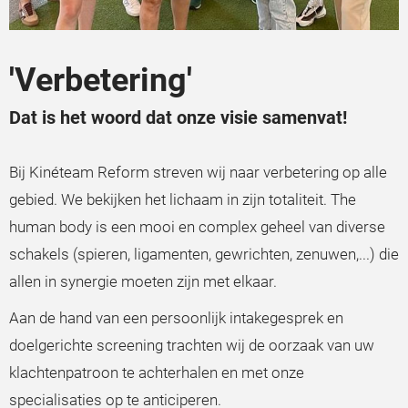
'Verbetering'
Dat is het woord dat onze visie samenvat!
Bij Kinéteam Reform streven wij naar verbetering op alle
gebied. We bekijken het lichaam in zijn totaliteit. The
human body is een mooi en complex geheel van diverse
schakels (spieren, ligamenten, gewrichten, zenuwen,...) die
allen in synergie moeten zijn met elkaar.
Aan de hand van een persoonlijk intakegesprek en
doelgerichte screening trachten wij de oorzaak van uw
klachtenpatroon te achterhalen en met onze
specialisaties op te anticiperen.