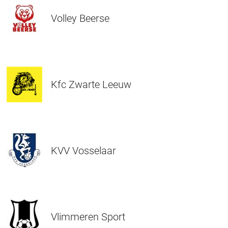
Volley Beerse
Kfc Zwarte Leeuw
KVV Vosselaar
Vlimmeren Sport