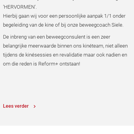
'HERVORMEN'.
Hierbij gaan wij voor een persoonlijke aanpak 1/1 onder
begeleiding van de kine of bij onze beweegcoach Siele.
De inbreng van een beweegconsulent is een zeer
belangrijke meerwaarde binnen ons kinéteam, niet alleen
tijdens de kinésessies en revalidatie maar ook nadien en
om die reden is Reform+ ontstaan!
Lees verder