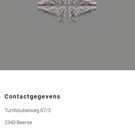
Contactgegevens
Turnhoutseweg 67/3
2340 Beerse