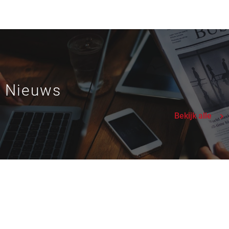
Nieuws
Bekijk alle