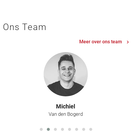
Ons Team
Meer over ons team
Michiel
Van den Bogerd